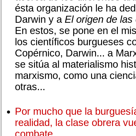
ésta organización le ha de
Darwin y a
El origen de las
En estos, se pone en el mi
los científicos burgueses 
Copérnico, Darwin... a Mar
se sitúa al materialismo hist
marxismo, como una cienci
otras...
Por mucho que la burguesí
realidad, la clase obrera vu
combate