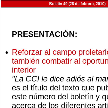
Boletín 49 (28 de febrero, 2010)
PRESENTACIÓN:
Reforzar al campo proletari
también combatir al oportu
interior
"La CCI le dice adiós al ma
es el título del texto que p
este número del boletín y q
acerca de los diferentes ar