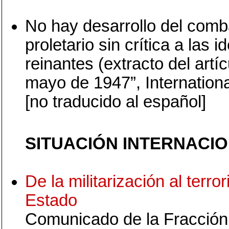
No hay desarrollo del comb
proletario sin crítica a las i
reinantes (extracto del artíc
mayo de 1947”, Internation
[no traducido al español]
SITUACIÓN INTERNACIO
De la militarización al terro
Estado
Comunicado de la Fracción