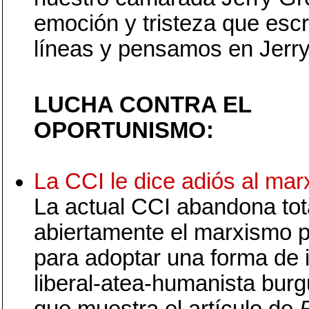
emoción y tristeza que esc
líneas y pensamos en Jerry
LUCHA CONTRA EL
OPORTUNISMO:
La CCI le dice adiós al ma
La actual CCI abandona tot
abiertamente el marxismo pr
para adoptar una forma de 
liberal-atea-humanista burg