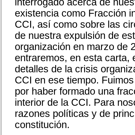
interrogado acerca de nues
existencia como Fracción in
CCI, así como sobre las ci
de nuestra expulsión de es
organización en marzo de 
entraremos, en esta carta, 
detalles de la crisis organiz
CCI en ese tiempo. Fuimos
por haber formado una frac
interior de la CCI. Para nos
razones políticas y de princ
constitución.