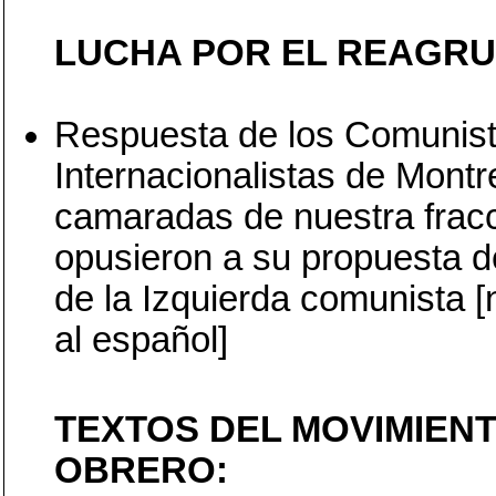
LUCHA POR EL REAGRU
Respuesta de los Comunis
Internacionalistas de Montre
camaradas de nuestra frac
opusieron a su propuesta d
de la Izquierda comunista [
al español]
TEXTOS DEL MOVIMIEN
OBRERO: