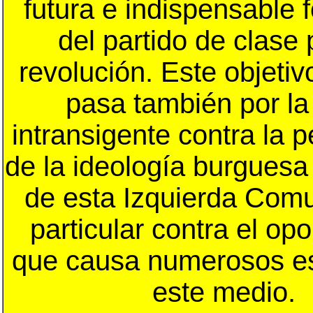
futura e indispensable 
del partido de clase 
revolución. Este objetiv
pasa también por la
intransigente contra la 
de la ideología burguesa
de esta Izquierda Comu
particular contra el op
que causa numerosos es
este medio.