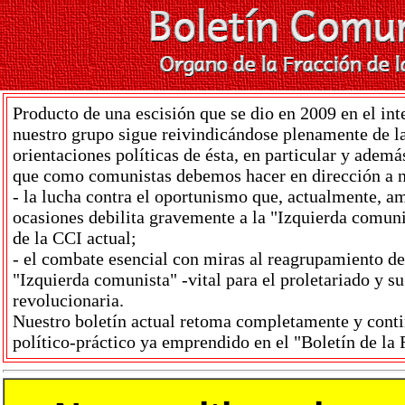
Producto de una escisión que se dio en 2009 en el int
nuestro grupo sigue reivindicándose plenamente de l
orientaciones políticas de ésta, en particular y ademá
que como comunistas debemos hacer en dirección a nu
- la lucha contra el oportunismo que, actualmente, a
ocasiones debilita gravemente a la "Izquierda comuni
de la CCI actual;
- el combate esencial con miras al reagrupamiento de 
"Izquierda comunista" -vital para el proletariado y s
revolucionaria.
Nuestro boletín actual retoma completamente y conti
político-práctico ya emprendido en el "Boletín de la