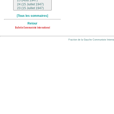
[Tous les sommaires]
Retour
Fraction de la Gauche Communiste Internat