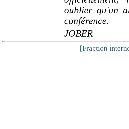
oublier qu'un a
conférence.
JOBER
[Fraction inter