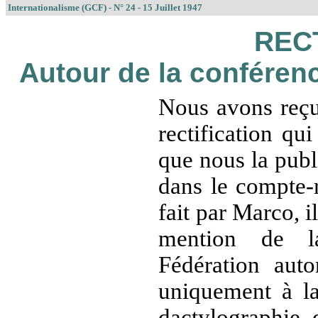
Internationalisme (GCF) - N° 24 - 15 Juillet 1947
RECT
Autour de la conférenc
Nous avons reçu
rectification qui
que nous la publ
dans le compte-
fait par Marco, i
mention de l
Fédération aut
uniquement à la
dactylographie 