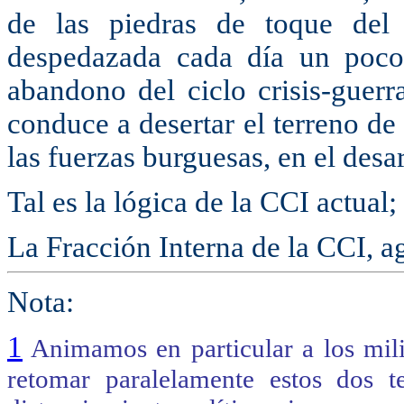
de las piedras de toque del
despedazada cada día un poco
abandono del ciclo crisis-guerr
conduce a desertar el terreno de c
las fuerzas burguesas, en el desa
Tal es la lógica de la CCI actual;
La Fracción Interna de la CCI, a
Nota:
1
Animamos en particular a los mili
retomar paralelamente estos dos t