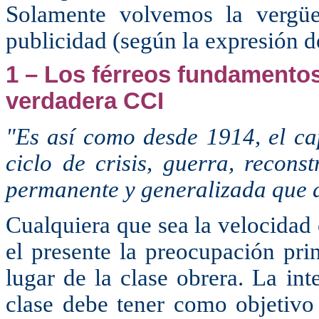
Solamente volvemos la vergüe
publicidad (según la expresión d
1 – Los férreos fundamentos
verdadera CCI
"Es así como desde 1914, el cap
ciclo de crisis, guerra, recons
permanente y generalizada que d
Cualquiera que sea la velocidad c
el presente la preocupación pri
lugar de la clase obrera. La in
clase debe tener como objetivo