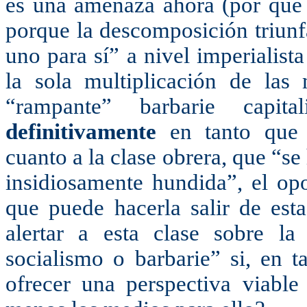
es una amenaza ahora (por qué
porque la descomposición triunf
uno para sí” a nivel imperialist
la sola multiplicación de las
“rampante” barbarie capita
definitivamente
en tanto que p
cuanto a la clase obrera, que “se 
insidiosamente hundida”, el op
que puede hacerla salir de est
alertar a esta clase sobre la
socialismo o barbarie” si, en t
ofrecer una perspectiva viable