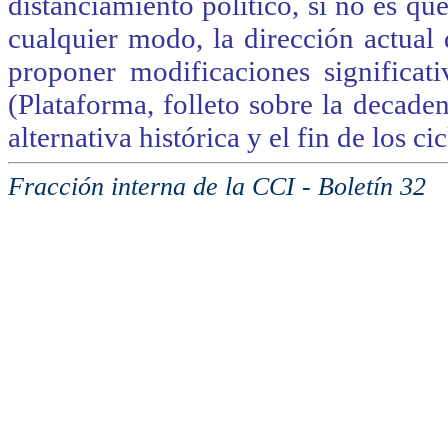
distanciamiento político, si no es q
cualquier modo, la dirección actual 
proponer modificaciones significati
(Plataforma, folleto sobre la decaden
alternativa histórica y el fin de los c
Fracción interna de la CCI - Boletín 32