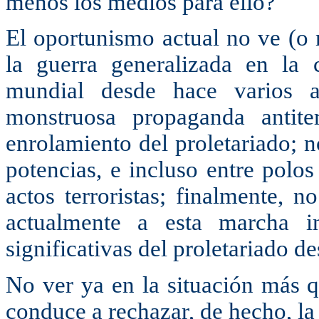
menos los medios para ello?
El oportunismo actual no ve (o 
la guerra generalizada en la 
mundial desde hace varios a
monstruosa propaganda antiter
enrolamiento del proletariado; 
potencias, e incluso entre polos
actos terroristas; finalmente, 
actualmente a esta marcha in
significativas del proletariado d
No ver ya en la situación más q
conduce a rechazar, de hecho, la