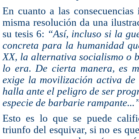
En cuanto a las consecuencias 
misma resolución da una ilustra
su tesis 6:
“Así, incluso si la g
concreta para la humanidad que
XX, la alternativa socialismo o
lo era. De cierta manera, es 
exige la movilización activa de
halla ante el peligro de ser pro
especie de barbarie rampante...
Esto es lo que se puede calif
triunfo del esquivar, si no es qu