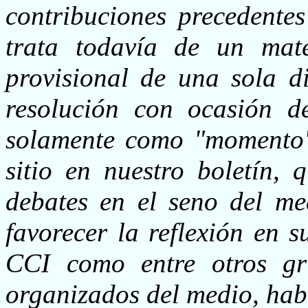
contribuciones precedentes
trata todavía de un mate
provisional de una sola di
resolución con ocasión d
solamente como "momento" 
sitio en nuestro boletín,
debates en el seno del med
favorecer la reflexión en s
CCI como entre otros gr
organizados del medio, hab