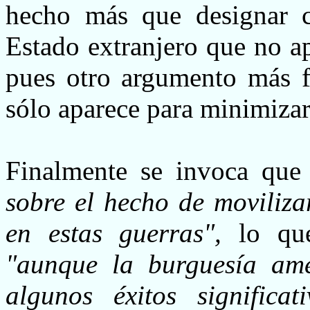
hecho más que designar 
Estado extranjero que no a
pues otro argumento más f
sólo aparece para minimizar
Finalmente se invoca qu
sobre el hecho de moviliza
en estas guerras",
lo qu
"aunque la burguesía am
algunos éxitos significa