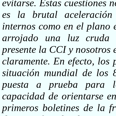
evitarse. Estas cuestiones 
es la brutal aceleración
internos como en el plano 
arrojado una luz cruda 
presente la CCI y nosotros 
claramente. En efecto, los 
situación mundial de los 
puesta a prueba para l
capacidad de orientarse en
primeros boletines de la f