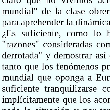
mundial" de la clase obrer
para aprehender la dinámica
¿Es suficiente, como lo 
"razones" consideradas com
derrotada" y demostrar así
tanto que los fenómenos pr
mundial que oponga a Eur
suficiente tranquilizarse 
implícitamente que los aco