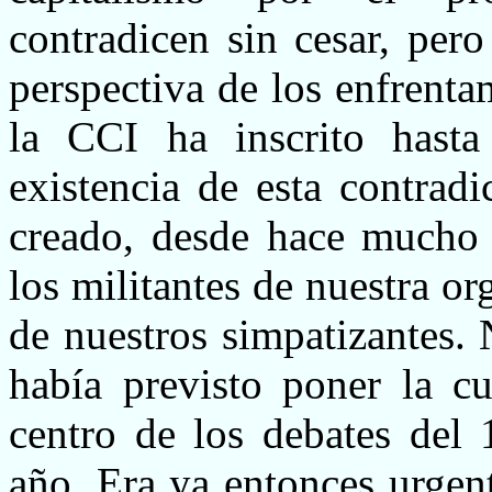
contradicen sin cesar, pero
perspectiva de los enfrentam
la CCI ha inscrito hasta
existencia de esta contrad
creado, desde hace mucho t
los militantes de nuestra or
de nuestros simpatizantes.
había previsto poner la cu
centro de los debates del
año. Era ya entonces urgente