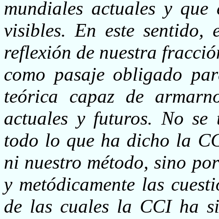
mundiales actuales y que 
visibles. En este sentido,
reflexión de nuestra fracció
como pasaje obligado para
teórica capaz de armarno
actuales y futuros. No se 
todo lo que ha dicho la CC
ni nuestro método, sino po
y metódicamente las cuesti
de las cuales la CCI ha s