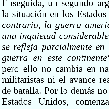
Enseguida, un segundo arg
la situación en los Estado
contrario, la guerra ameri
una inquietud considerable
se refleja parcialmente en
guerra en este continent
pero ello no cambia en na
militaristas ni el avance r
de batalla. Por lo demás n
Estados Unidos, comenza