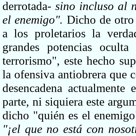
derrotada-
sino incluso al 
el enemigo".
Dicho de otro
a los proletarios la verda
grandes potencias oculta 
terrorismo", este hecho su
la ofensiva antiobrera que 
desencadena actualmente e
parte, ni siquiera este arg
dicho "quién es el enemigo
"¡el que no está con nosot