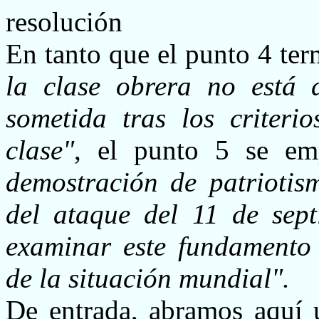
resolución
En tanto que el punto 4 te
la clase obrera no está 
sometida tras los criter
clase"
, el punto 5 se e
demostración de patriotis
del ataque del 11 de sept
examinar este fundamento 
de la situación mundial".
De entrada, abramos aquí u