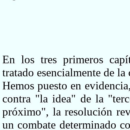
En los tres primeros capí
tratado esencialmente de la 
Hemos puesto en evidencia
contra "la idea" de la "te
próximo", la resolución re
un combate determinado con