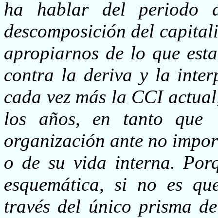
ha hablar del periodo 
descomposición del capital
apropiarnos de lo que esta
contra la deriva y la inte
cada vez más la CCI actual,
los años, en tanto que 
organización ante no impor
o de su vida interna. Porq
esquemática, si no es qu
través del único prisma d