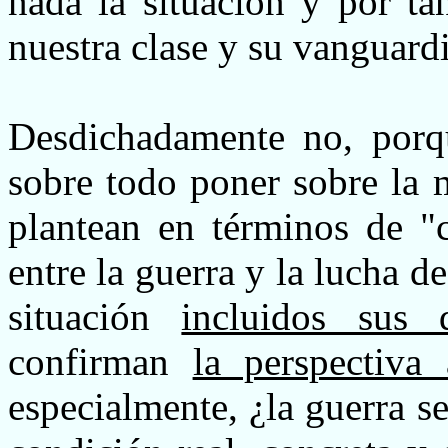
nada la situación y por ta
nuestra clase y su vanguard
Desdichadamente no, porqu
sobre todo poner sobre la 
plantean en términos de "c
entre la guerra y la lucha de
situación
incluidos sus d
confirman
la perspectiva
especialmente, ¿la guerra s