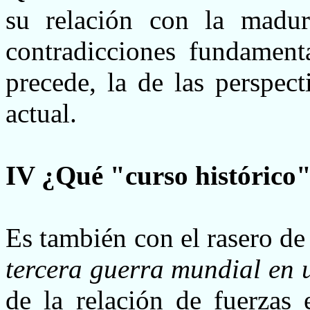
su relación con la madur
contradicciones fundament
precede, la de las perspec
actual.
IV ¿Qué "curso histórico
Es también con el rasero de
tercera guerra mundial en 
de la relación de fuerzas 