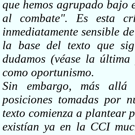
que hemos agrupado bajo el
al combate". Es esta crí
inmediatamente sensible de
la base del texto que sig
dudamos (véase la última p
como oportunismo.
Sin embargo, más allá 
posiciones tomadas por nu
texto comienza a plantear 
existían ya en la CCI muc