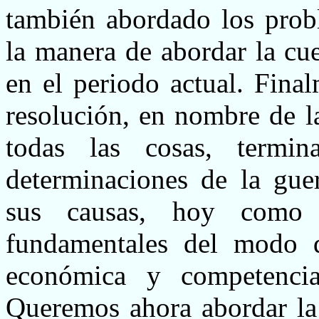
también abordado los prob
la manera de abordar la cue
en el periodo actual. Fin
resolución, en nombre de 
todas las cosas, termi
determinaciones de la guer
sus causas, hoy como a
fundamentales del modo de
económica y competencia 
Queremos ahora abordar la 