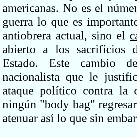
americanas. No es el númer
guerra lo que es important
antiobrera actual, sino el
c
abierto a los sacrificios
Estado. Este cambio d
nacionalista que le justif
ataque político contra la 
ningún "body bag" regresar
atenuar así lo que sin embar