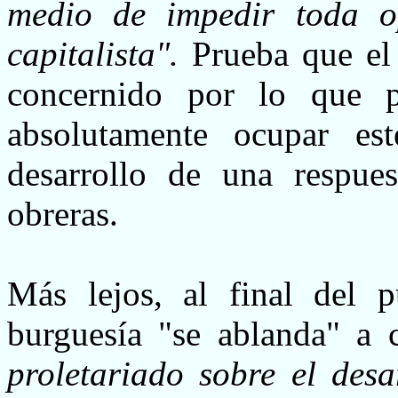
medio de impedir toda o
capitalista".
Prueba que el
concernido por lo que 
absolutamente ocupar est
desarrollo de una respues
obreras.
Más lejos, al final del 
burguesía "se ablanda" a
proletariado sobre el des