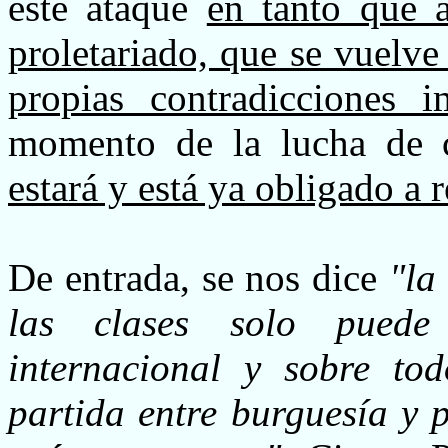
este ataque
en tanto que a
proletariado, que se vuelve
propias contradicciones im
momento de la lucha de 
estará y está ya obligado a 
De entrada, se nos dice
"la
las clases solo puede
internacional y sobre to
partida entre burguesía y 