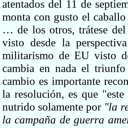
atentados del 11 de septie
monta con gusto el caballo 
… de los otros, trátese de
visto desde la perspectiva
militarismo de EU visto d
cambia en nada el triunfo
cambio es importante recon
la resolución, es que "est
nutrido solamente por
"la r
la campaña de guerra ame