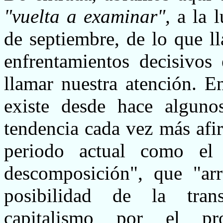
"vuelta a examinar",
a la 
de septiembre, de lo que l
enfrentamientos decisivos 
llamar nuestra atención. E
existe desde hace alguno
tendencia cada vez más afi
periodo actual como el
descomposición", que "ar
posibilidad de la trans
capitalismo por el pro