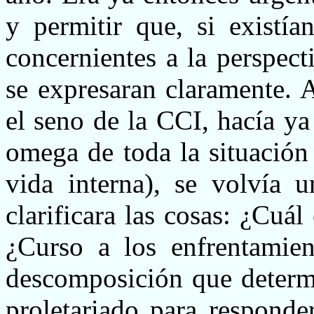
y permitir que, si existía
concernientes a la perspect
se expresaran claramente. A
el seno de la CCI, hacía ya
omega de toda la situación
vida interna), se volvía u
clarificara las cosas: ¿Cuál
¿Curso a los enfrentamien
descomposición que determi
proletariado para responder